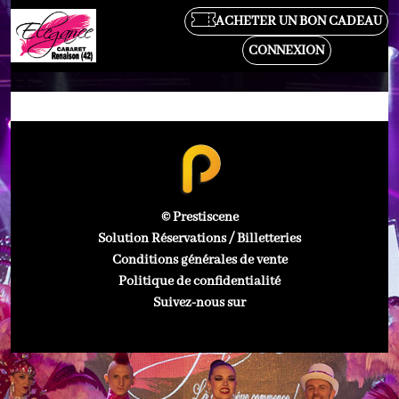
ACHETER UN BON CADEAU
CONNEXION
© Prestiscene
Solution Réservations / Billetteries
Conditions générales de vente
Politique de confidentialité
Suivez-nous sur