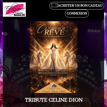
ACHETER UN BON CADEAU
CONNEXION
TRIBUTE CELINE DION