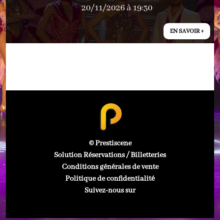
20/11/2026 à 19:30
EN SAVOIR +
© Prestiscene
Solution Réservations / Billetteries
Conditions générales de vente
Politique de confidentialité
Suivez-nous sur