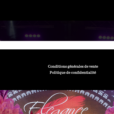
Conditions générales de vente
Politique de confidentialité