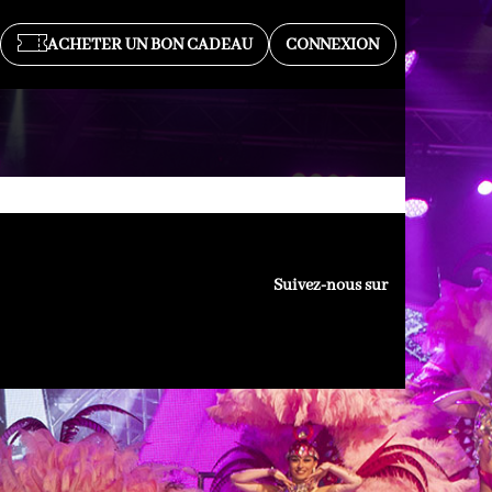
ACHETER UN BON CADEAU
CONNEXION
Suivez-nous sur